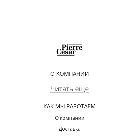
О КОМПАНИИ
Читать еще
КАК МЫ РАБОТАЕМ
О компании
Доставка