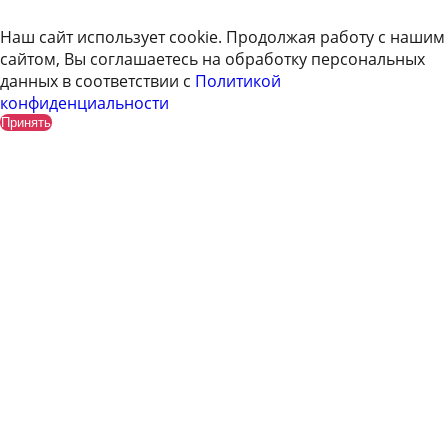
Наш сайт использует cookie. Продолжая работу с нашим
сайтом, Вы соглашаетесь на обработку персональных
данных в соответствии с
Политикой
конфиденциальности
Принять