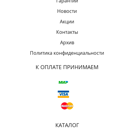
Гарантии
Новости
Акции
Контакты
Архив
Политика конфиденциальности
К ОПЛАТЕ ПРИНИМАЕМ
КАТАЛОГ