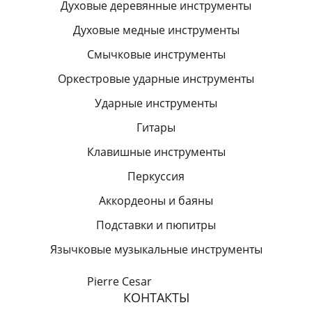
Духовые деревянные инструменты
Духовые медные инструменты
Смычковые инструменты
Оркестровые ударные инструменты
Ударные инструменты
Гитары
Клавишные инструменты
Перкуссия
Аккордеоны и баяны
Подставки и пюпитры
Язычковые музыкальные инструменты
Pierre Cesar
КОНТАКТЫ