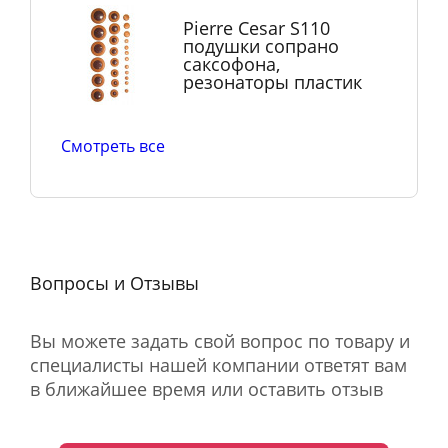
Pierre Cesar S110
подушки сопрано
саксофона,
резонаторы пластик
Смотреть все
Вопросы и Отзывы
Вы можете задать свой вопрос по товару и
специалисты нашей компании ответят вам
в ближайшее время или оставить отзыв