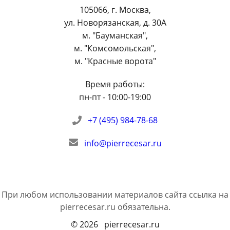
105066
,
г. Москва
,
ул. Новорязанская, д. 30А
м. "Бауманская",
м. "Комсомольская",
м. "Красные ворота"
Время работы:
пн-пт - 10:00-19:00
+7 (495) 984-78-68
info@pierrecesar.ru
При любом использовании материалов сайта ссылка на
pierrecesar.ru
обязательна.
© 2026 pierrecesar.ru