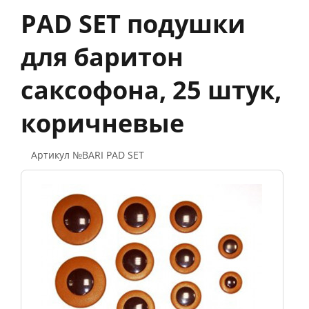
PAD SET подушки
для баритон
саксофона, 25 штук,
коричневые
Артикул №BARI PAD SET