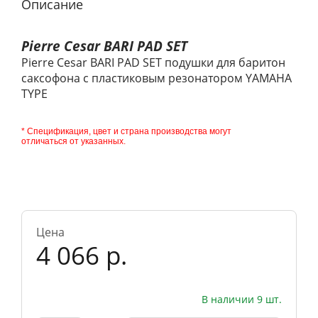
Описание
Pierre Cesar BARI PAD SET
Pierre Cesar BARI PAD SET подушки для баритон
саксофона с пластиковым резонатором YAMAHA
TYPE
* Спецификация, цвет и страна производства могут
отличаться от указанных.
Цена
4 066 р.
В наличии 9 шт.