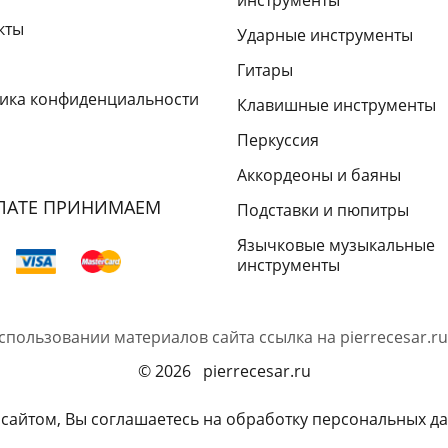
инструменты
кты
Ударные инструменты
Гитары
ика конфиденциальности
Клавишные инструменты
Перкуссия
Аккордеоны и баяны
ЛАТЕ ПРИНИМАЕМ
Подставки и пюпитры
Язычковые музыкальные
инструменты
спользовании материалов сайта ссылка на
pierrecesar.ru
© 2026 pierrecesar.ru
 сайтом, Вы соглашаетесь на обработку персональных да