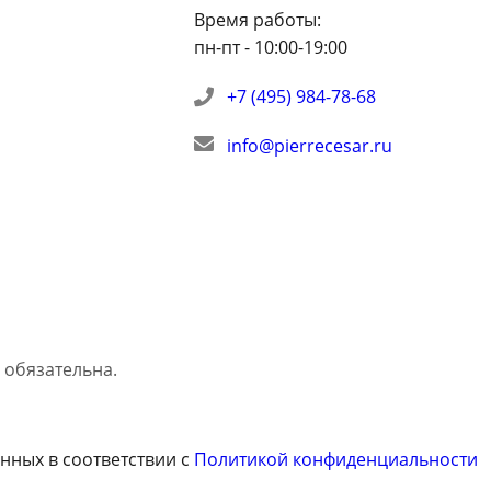
Время работы:
пн-пт - 10:00-19:00
+7 (495) 984-78-68
info@pierrecesar.ru
обязательна.
нных в соответствии с
Политикой конфиденциальности