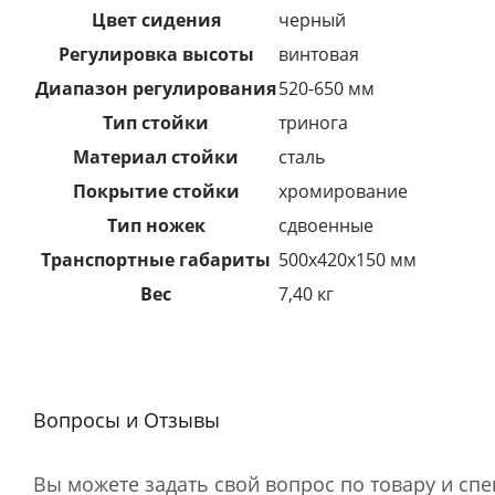
Цвет сидения
черный
Регулировка высоты
винтовая
Диапазон регулирования
520-650 мм
Тип стойки
тринога
Материал стойки
сталь
Покрытие стойки
хромирование
Тип ножек
сдвоенные
Транспортные габариты
500х420х150 мм
Вес
7,40 кг
Вопросы и Отзывы
Вы можете задать свой вопрос по товару и сп