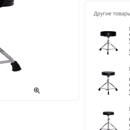
Другие товар