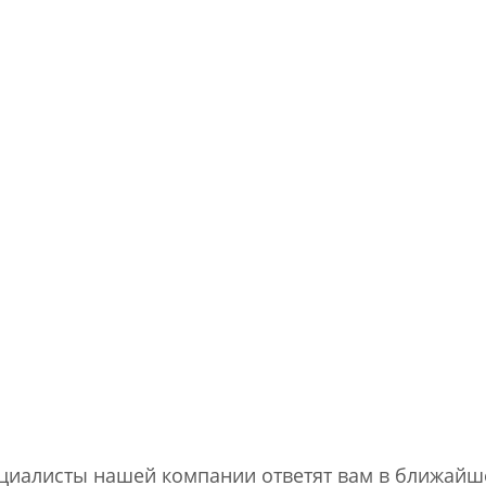
ециалисты нашей компании ответят вам в ближайш