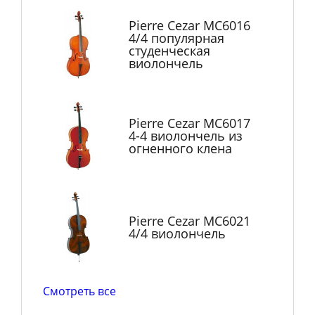
Pierre Cezar MC6016
4/4 популярная
студенческая
виолончель
Pierre Cezar MC6017
4-4 виолончель из
огненного клена
Pierre Cezar MC6021
4/4 виолончель
Смотреть все