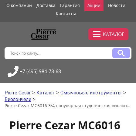
О компании
Доставка
Гарантия
Акции
Новости
Контакты
КАТАЛОГ
+7 (495) 984-78-68
>
>
>
Pierre Cesar
Каталог
Смычковые инструменты
>
Виолончели
Pierre Cezar MC6016 3/4 популярная студенческая виолончель
Pierre Cezar MC6016