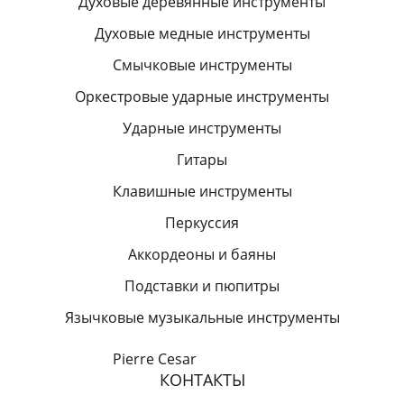
Духовые деревянные инструменты
Духовые медные инструменты
Смычковые инструменты
Оркестровые ударные инструменты
Ударные инструменты
Гитары
Клавишные инструменты
Перкуссия
Аккордеоны и баяны
Подставки и пюпитры
Язычковые музыкальные инструменты
Pierre Cesar
КОНТАКТЫ