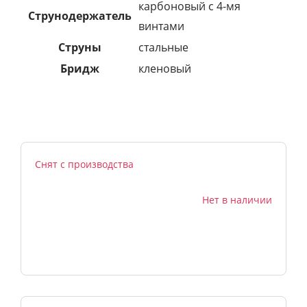
карбоновый с 4-мя
Струнодержатель
винтами
Струны
стальные
Бридж
кленовый
Снят с производства
Нет в наличии