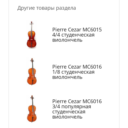
Другие товары раздела
Pierre Cezar MC6015
4/4 студенческая
виолончель
Pierre Cezar MC6016
1/8 студенческая
виолончель
Pierre Cezar MC6016
3/4 популярная
студенческая
виолончель