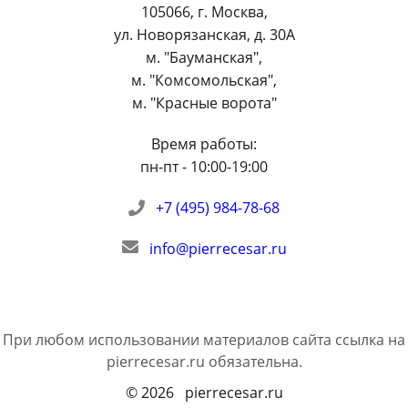
105066
,
г. Москва
,
ул. Новорязанская, д. 30А
м. "Бауманская",
м. "Комсомольская",
м. "Красные ворота"
Время работы:
пн-пт - 10:00-19:00
+7 (495) 984-78-68
info@pierrecesar.ru
При любом использовании материалов сайта ссылка на
pierrecesar.ru
обязательна.
© 2026 pierrecesar.ru