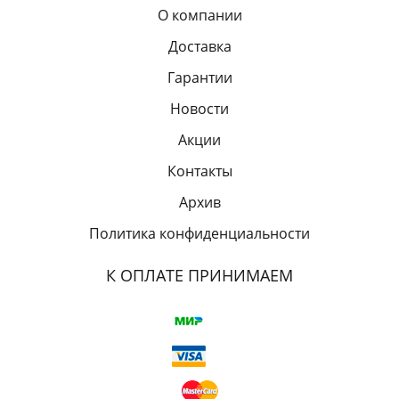
О компании
Доставка
Гарантии
Новости
Акции
Контакты
Архив
Политика конфиденциальности
К ОПЛАТЕ ПРИНИМАЕМ