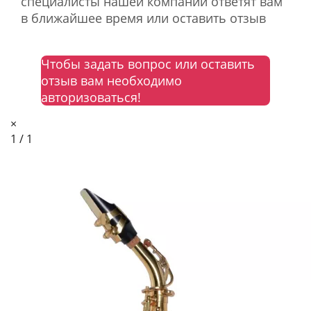
специалисты нашей компании ответят вам
в ближайшее время или оставить отзыв
Чтобы задать вопрос или оставить
отзыв вам необходимо
авторизоваться!
×
1 / 1