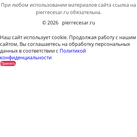
При любом использовании материалов сайта ссылка на
pierrecesar.ru
обязательна.
© 2026 pierrecesar.ru
Наш сайт использует cookie. Продолжая работу с нашим
сайтом, Вы соглашаетесь на обработку персональных
данных в соответствии с
Политикой
конфиденциальности
Принять