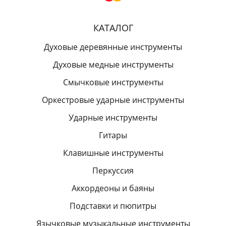
КАТАЛОГ
Духовые деревянные инструменты
Духовые медные инструменты
Смычковые инструменты
Оркестровые ударные инструменты
Ударные инструменты
Гитары
Клавишные инструменты
Перкуссия
Аккордеоны и баяны
Подставки и пюпитры
Язычковые музыкальные инструменты