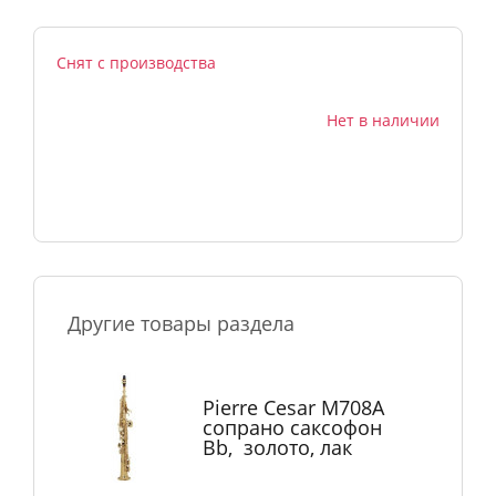
Снят с производства
Нет в наличии
Другие товары раздела
Pierre Cesar M708A
сопрано саксофон
Bb, золото, лак