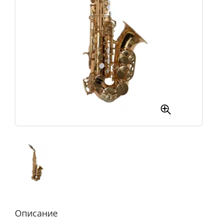
Описание