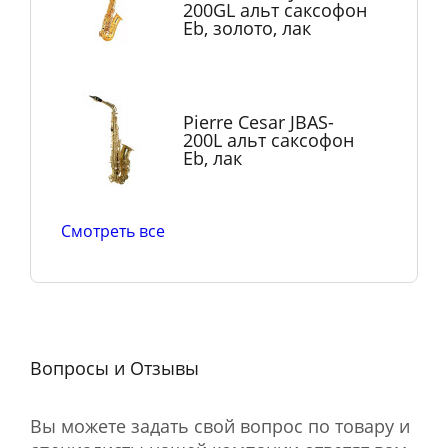
200GL альт саксофон
Eb, золото, лак
Pierre Cesar JBAS-
200L альт саксофон
Eb, лак
Смотреть все
Вопросы и Отзывы
Вы можете задать свой вопрос по товару и