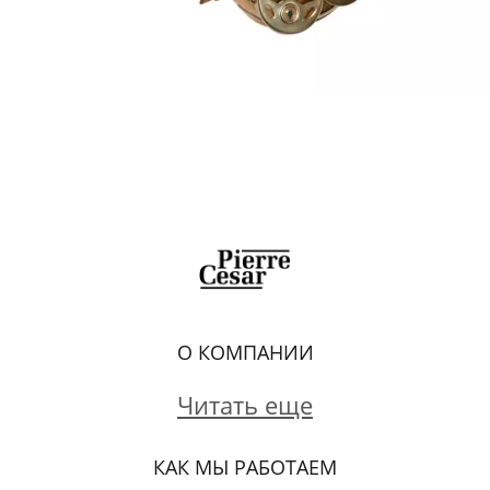
О КОМПАНИИ
Читать еще
КАК МЫ РАБОТАЕМ