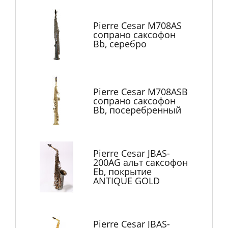
Pierre Cesar M708AS
сопрано саксофон
Bb, серебро
Pierre Cesar M708ASB
сопрано саксофон
Bb, посеребренный
Pierre Cesar JBAS-
200AG альт саксофон
Eb, покрытие
ANTIQUE GOLD
Pierre Cesar JBAS-