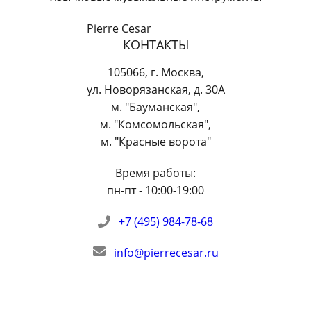
Pierre Cesar
КОНТАКТЫ
105066
,
г. Москва
,
ул. Новорязанская, д. 30А
м. "Бауманская",
м. "Комсомольская",
м. "Красные ворота"
Время работы:
пн-пт - 10:00-19:00
+7 (495) 984-78-68
info@pierrecesar.ru