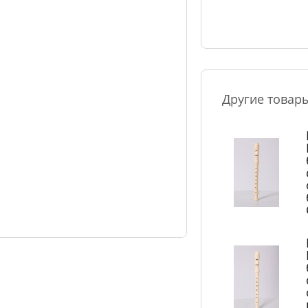
Другие товар