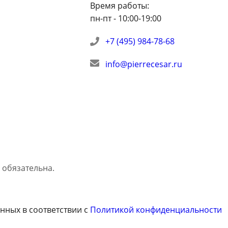
Время работы:
пн-пт - 10:00-19:00
+7 (495) 984-78-68
info@pierrecesar.ru
обязательна.
нных в соответствии с
Политикой конфиденциальности