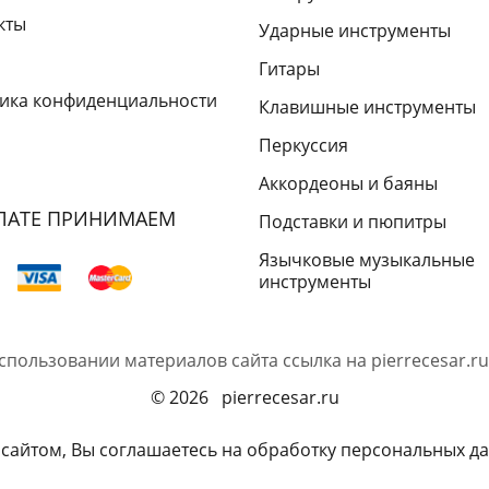
кты
Ударные инструменты
Гитары
ика конфиденциальности
Клавишные инструменты
Перкуссия
Аккордеоны и баяны
ЛАТЕ ПРИНИМАЕМ
Подставки и пюпитры
Язычковые музыкальные
инструменты
спользовании материалов сайта ссылка на
pierrecesar.ru
© 2026 pierrecesar.ru
 сайтом, Вы соглашаетесь на обработку персональных да