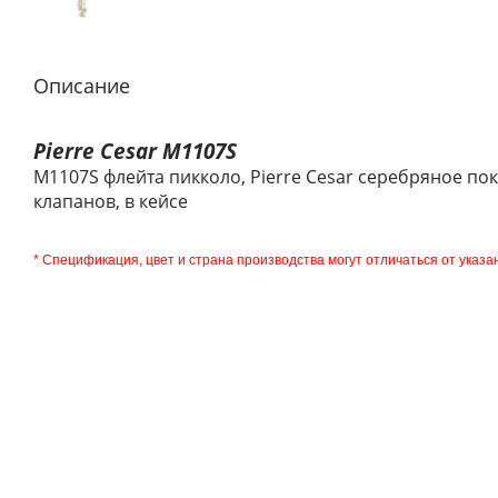
Описание
Pierre Cesar M1107S
M1107S флейта пикколо, Pierre Cesar серебряное по
клапанов, в кейсе
* Спецификация, цвет и страна производства могут отличаться от указа