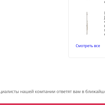
Смотреть все
ециалисты нашей компании ответят вам в ближайш