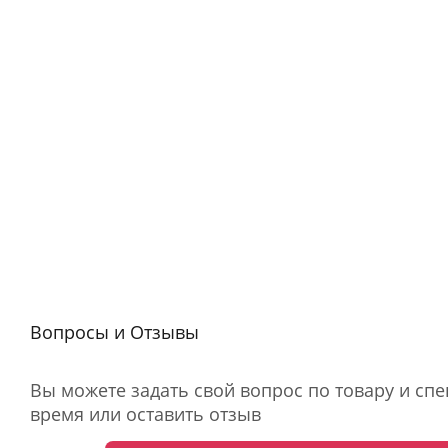
Вопросы и Отзывы
Вы можете задать свой вопрос по товару и сп
время или оставить отзыв