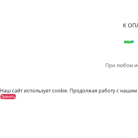
К ОП
При любом и
Наш сайт использует cookie. Продолжая работу с нашим
Принять