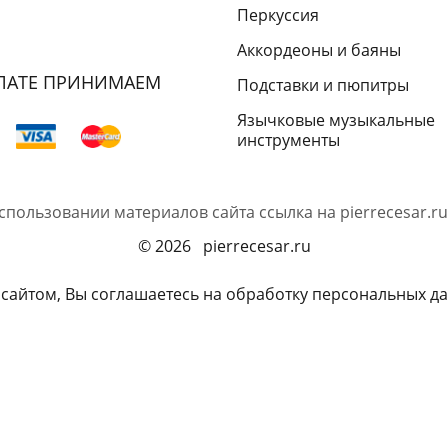
Перкуссия
Аккордеоны и баяны
ЛАТЕ ПРИНИМАЕМ
Подставки и пюпитры
Язычковые музыкальные
инструменты
спользовании материалов сайта ссылка на
pierrecesar.ru
© 2026 pierrecesar.ru
 сайтом, Вы соглашаетесь на обработку персональных да