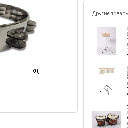
Другие товар