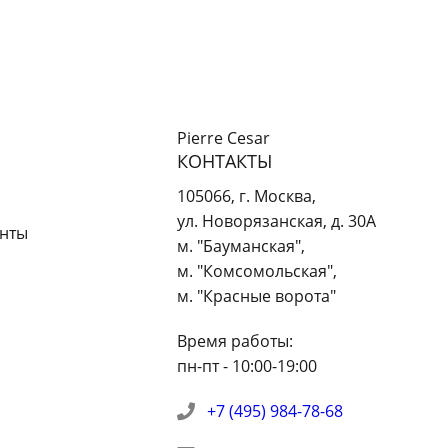
Pierre Cesar
КОНТАКТЫ
105066
,
г. Москва
,
ул. Новорязанская, д. 30А
енты
м. "Бауманская",
м. "Комсомольская",
м. "Красные ворота"
Время работы:
пн-пт - 10:00-19:00
+7 (495) 984-78-68