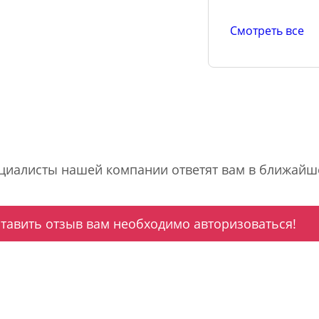
Смотреть все
ециалисты нашей компании ответят вам в ближайш
ставить отзыв вам необходимо авторизоваться!