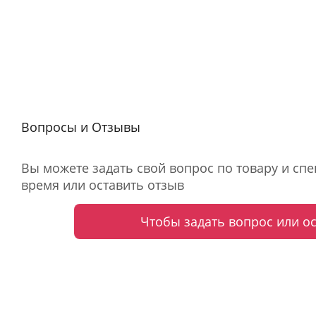
Вопросы и Отзывы
Вы можете задать свой вопрос по товару и сп
время или оставить отзыв
Чтобы задать вопрос или о