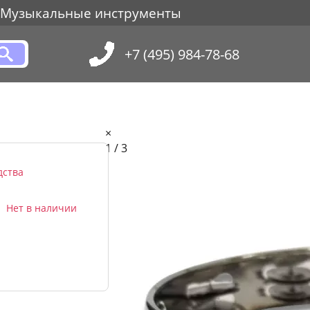
Музыкальные инструменты
+7 (495) 984-78-68
×
1 / 3
дства
Нет в наличии