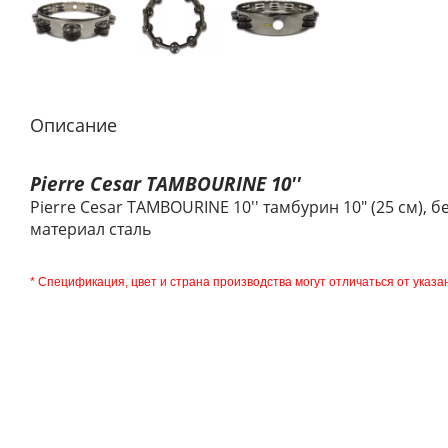
Описание
Pierre Cesar TAMBOURINE 10''
Pierre Cesar TAMBOURINE 10'' тамбурин 10" (25 см), 
материал сталь
* Спецификация, цвет и страна производства могут отличаться от указа