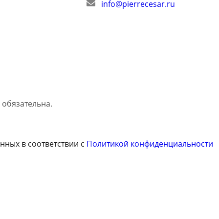
info@pierrecesar.ru
обязательна.
нных в соответствии с
Политикой конфиденциальности