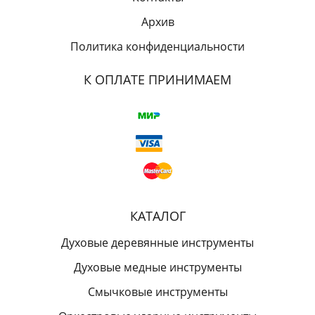
Архив
Политика конфиденциальности
К ОПЛАТЕ ПРИНИМАЕМ
КАТАЛОГ
Духовые деревянные инструменты
Духовые медные инструменты
Смычковые инструменты