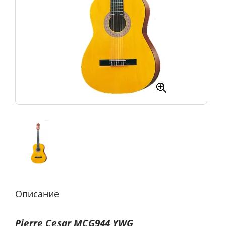
Описание
Pierre Cesar MCG944 YWG