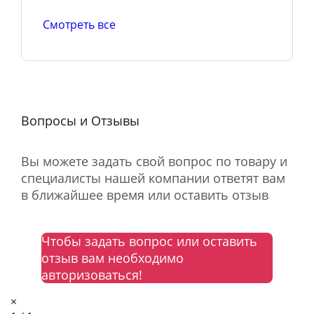
Смотреть все
Вопросы и Отзывы
Вы можете задать свой вопрос по товару и
специалисты нашей компании ответят вам
в ближайшее время или оставить отзыв
Чтобы задать вопрос или оставить
отзыв вам необходимо
авторизоваться!
×