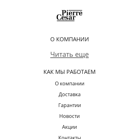
О КОМПАНИИ
Читать еще
КАК МЫ РАБОТАЕМ
О компании
Доставка
Гарантии
Новости
Акции
Контакты