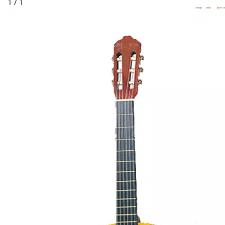
1 / 1