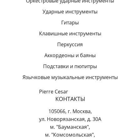
Оркестровые ударные инструменты
Ударные инструменты
Гитары
Клавишные инструменты
Перкуссия
Аккордеоны и баяны
Подставки и пюпитры
Язычковые музыкальные инструменты
Pierre Cesar
КОНТАКТЫ
105066
,
г. Москва
,
ул. Новорязанская, д. 30А
м. "Бауманская",
м. "Комсомольская",