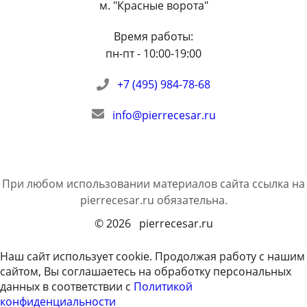
м. "Красные ворота"
Время работы:
пн-пт - 10:00-19:00
+7 (495) 984-78-68
info@pierrecesar.ru
При любом использовании материалов сайта ссылка на
pierrecesar.ru
обязательна.
© 2026 pierrecesar.ru
Наш сайт использует cookie. Продолжая работу с нашим
сайтом, Вы соглашаетесь на обработку персональных
данных в соответствии с
Политикой
конфиденциальности