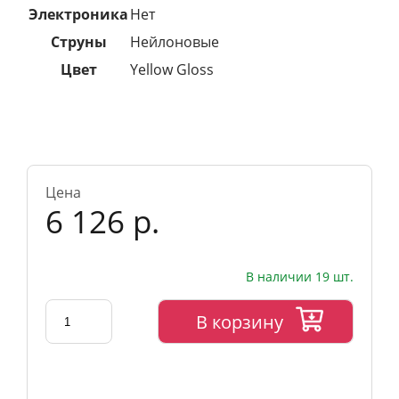
Электроника
Нет
Струны
Нейлоновые
Цвет
Yellow Gloss
Цена
6 126 р.
В наличии 19 шт.
В корзину