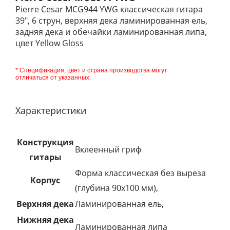
Pierre Cesar MCG944 YWG классическая гитара
39", 6 струн, верхняя дека ламинированная ель,
задняя дека и обечайки ламинированная липа,
цвет Yellow Gloss
* Спецификация, цвет и страна производства могут
отличаться от указанных.
Характеристики
Конструкция
Вклеенный гриф
гитары
Форма классическая без выреза
Корпус
(глубина 90х100 мм),
Верхняя дека
Ламинированная ель,
Нижняя дека
Ламинированная липа