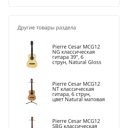
Другие товары раздела
Pierre Cesar MCG12
NG классическая
гитара 39", 6
струн, Natural Gloss
Pierre Cesar MCG12
NT классическая
гитара, 6 струн,
цвет Natural матовая
Pierre Cesar MCG12
SBG классическая