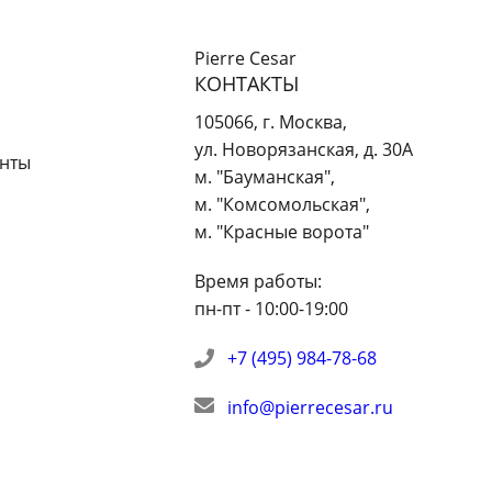
Pierre Cesar
КОНТАКТЫ
105066
,
г. Москва
,
ул. Новорязанская, д. 30А
енты
м. "Бауманская",
м. "Комсомольская",
м. "Красные ворота"
Время работы:
пн-пт - 10:00-19:00
+7 (495) 984-78-68
info@pierrecesar.ru