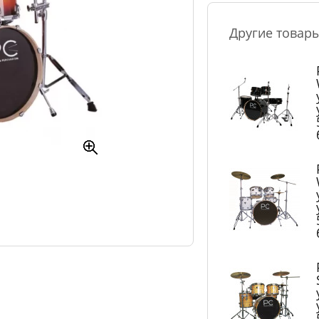
Другие товар