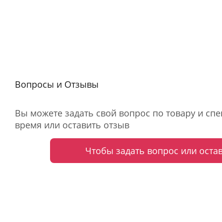
Вопросы и Отзывы
Вы можете задать свой вопрос по товару и сп
время или оставить отзыв
Чтобы задать вопрос или оста