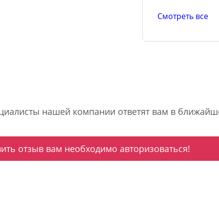
Смотреть все
ециалисты нашей компании ответят вам в ближайш
вить отзыв вам необходимо авторизоваться!