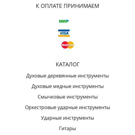
К ОПЛАТЕ ПРИНИМАЕМ
КАТАЛОГ
Духовые деревянные инструменты
Духовые медные инструменты
Смычковые инструменты
Оркестровые ударные инструменты
Ударные инструменты
Гитары