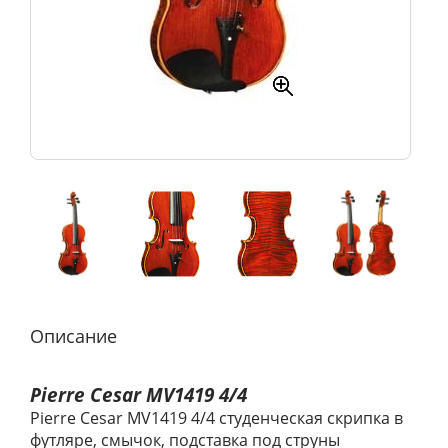
Описание
Pierre Cesar MV1419 4/4
Pierre Cesar MV1419 4/4 cтуденческая скрипка в
футляре, смычок, подставка под струны