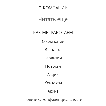
О КОМПАНИИ
Читать еще
КАК МЫ РАБОТАЕМ
О компании
Доставка
Гарантии
Новости
Акции
Контакты
Архив
Политика конфиденциальности