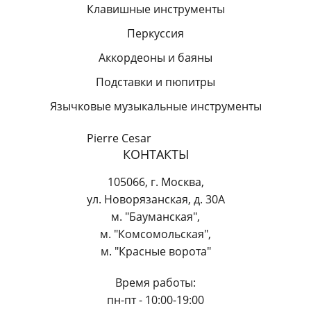
Клавишные инструменты
Перкуссия
Аккордеоны и баяны
Подставки и пюпитры
Язычковые музыкальные инструменты
Pierre Cesar
КОНТАКТЫ
105066
,
г. Москва
,
ул. Новорязанская, д. 30А
м. "Бауманская",
м. "Комсомольская",
м. "Красные ворота"
Время работы:
пн-пт - 10:00-19:00