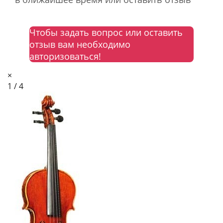
Чтобы задать вопрос или оставить
отзыв вам необходимо
авторизоваться!
×
1 / 4