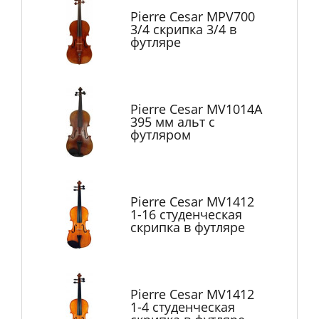
Pierre Cesar MPV700
3/4 скрипка 3/4 в
футляре
Pierre Cesar MV1014A
395 мм альт с
футляром
Pierre Cesar MV1412
1-16 студенческая
скрипка в футляре
Pierre Cesar MV1412
1-4 студенческая