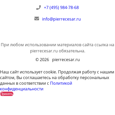
+7 (495) 984-78-68
info@pierrecesar.ru
При любом использовании материалов сайта ссылка на
pierrecesar.ru
обязательна.
© 2026 pierrecesar.ru
Наш сайт использует cookie. Продолжая работу с нашим
сайтом, Вы соглашаетесь на обработку персональных
данных в соответствии с
Политикой
конфиденциальности
Принять