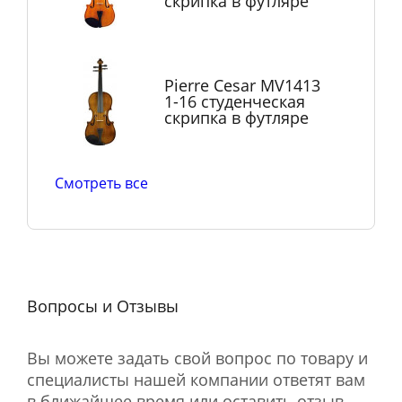
скрипка в футляре
Pierre Cesar MV1413
1-16 студенческая
скрипка в футляре
Смотреть все
Вопросы и Отзывы
Вы можете задать свой вопрос по товару и
специалисты нашей компании ответят вам
в ближайшее время или оставить отзыв