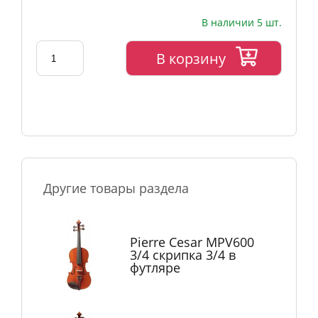
В наличии 5 шт.
В корзину
Другие товары раздела
Pierre Cesar MPV600
3/4 скрипка 3/4 в
футляре