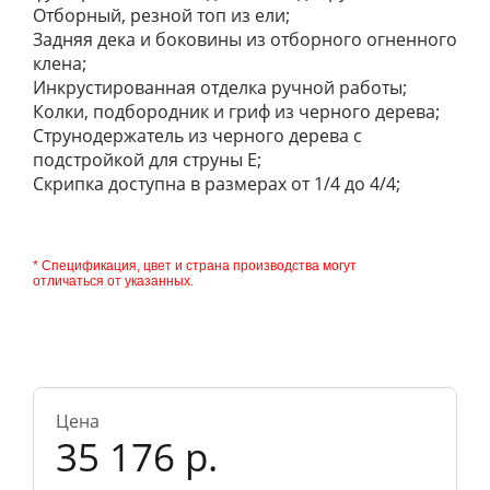
Отборный, резной топ из ели;
Задняя дека и боковины из отборного огненного
клена;
Инкрустированная отделка ручной работы;
Колки, подбородник и гриф из черного дерева;
Струнодержатель из черного дерева с
подстройкой для струны E;
Скрипка доступна в размерах от 1/4 до 4/4;
* Спецификация, цвет и страна производства могут
отличаться от указанных.
Цена
35 176 р.